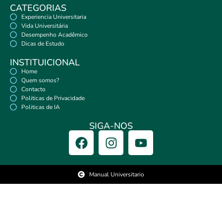
CATEGORIAS
Experiencia Universitaria
Vida Universitária
Desempenho Acadêmico
Dicas de Estudo
INSTITUICIONAL
Home
Quem somos?
Contacto
Politicas de Privacidade
Politicas de IA
SIGA-NOS
Manual Universitario