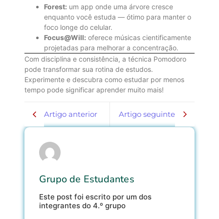
Forest:
um app onde uma árvore cresce
enquanto você estuda — ótimo para manter o
foco longe do celular.
Focus@Will:
oferece músicas cientificamente
projetadas para melhorar a concentração.
Com disciplina e consistência, a técnica Pomodoro
pode transformar sua rotina de estudos.
Experimente e descubra como estudar por menos
tempo pode significar aprender muito mais!
Artigo anterior
Artigo seguinte
Grupo de Estudantes
Este post foi escrito por um dos
integrantes do 4.º grupo