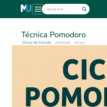
Técnica Pomodoro
Dicas de Estudo
01/06/2025
11:19 am