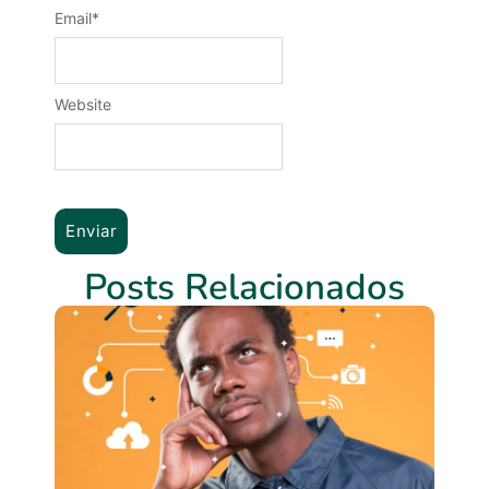
Email
*
Website
Posts Relacionados