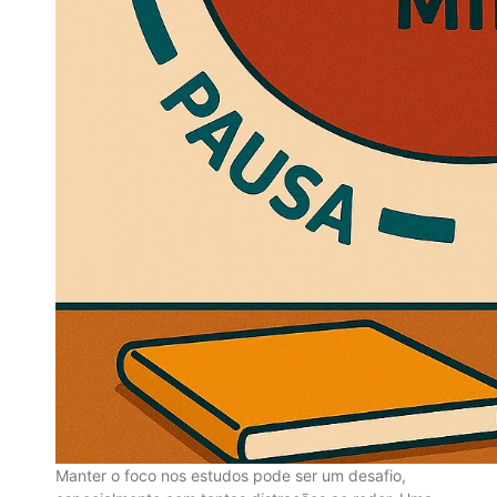
Manter o foco nos estudos pode ser um desafio,