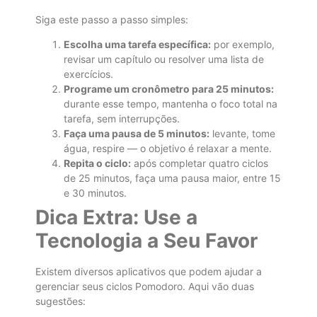
Siga este passo a passo simples:
Escolha uma tarefa específica:
por exemplo,
revisar um capítulo ou resolver uma lista de
exercícios.
Programe um cronômetro para 25 minutos:
durante esse tempo, mantenha o foco total na
tarefa, sem interrupções.
Faça uma pausa de 5 minutos:
levante, tome
água, respire — o objetivo é relaxar a mente.
Repita o ciclo:
após completar quatro ciclos
de 25 minutos, faça uma pausa maior, entre 15
e 30 minutos.
Dica Extra: Use a
Tecnologia a Seu Favor
Existem diversos aplicativos que podem ajudar a
gerenciar seus ciclos Pomodoro. Aqui vão duas
sugestões: