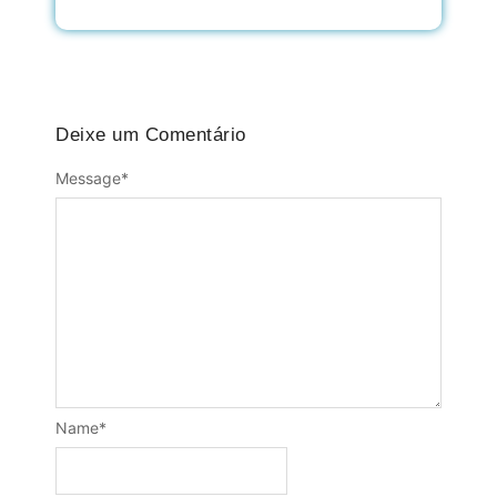
Deixe um Comentário
Message
*
Name
*